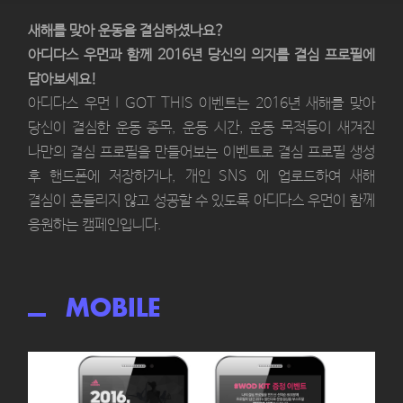
새해를 맞아 운동을 결심하셨나요?
아디다스 우먼과 함께 2016년 당신의 의지를 결심 프로필에
담아보세요!
아디다스 우먼 I GOT THIS 이벤트는 2016년 새해를 맞아
당신이 결심한 운동 종목, 운동 시간, 운동 목적등이 새겨진
나만의 결심 프로필을 만들어보는 이벤트로 결심 프로필 생성
후 핸드폰에 저장하거나, 개인 SNS 에 업로드하여 새해
결심이 흔들리지 않고 성공할 수 있도록 아디다스 우먼이 함께
응원하는 캠페인입니다.
MOBILE