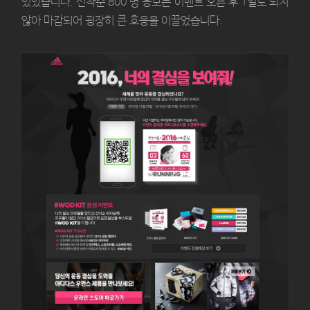
있었습니다. 선착순 800 명 응모는 이벤트 오픈 후 1일도 되지
않아 마감되어 굉장히 큰 호응을 이끌었습니다.