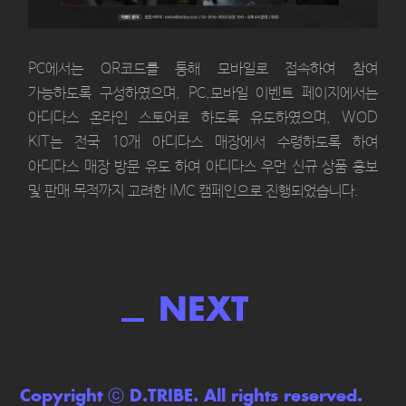
PC에서는 QR코드를 통해 모바일로 접속하여 참여
가능하도록 구성하였으며, PC,모바일 이벤트 페이지에서는
아디다스 온라인 스토어로 하도록 유도하였으며, WOD
KIT는 전국 10개 아디다스 매장에서 수령하도록 하여
아디다스 매장 방문 유도 하여 아디다스 우먼 신규 상품 홍보
및 판매 목적까지 고려한 IMC 캠페인으로 진행되었습니다.
NEXT
Copyright ⓒ D.TRIBE. All rights reserved.