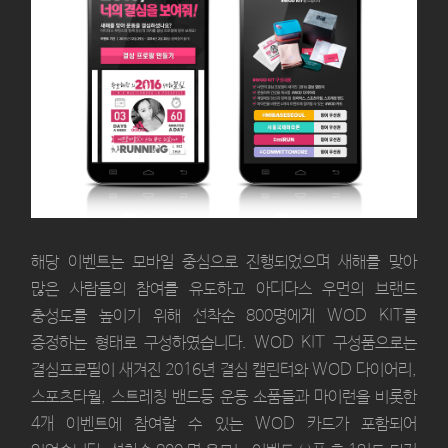
해당 이벤트는 모바일 중심으로 진행되었으며 새해를 맞아
많은 사람들의 참여를 유도하고 아디다스 우먼의 브랜드
충성도를 높이기 위해 선착순 800명에게 WOD KIT를
증정하는 형태로 구성하였습니다. WOD KIT 구성품으로는
결심프로필이 새겨진 2016년 결심 캘린터와 WOD 다이어리,
스포츠타월, 스트레칭 밴드등 운동 소품들과 마이런을 비롯한
4개 이벤트에 참여할 수 있는 WOD 카드가 포함되어